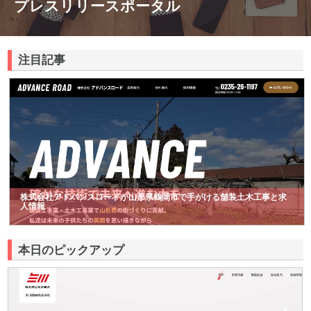
プレスリリースポータル
注目記事
株式会社アドバンスロードが山形県鶴岡市で手がける舗装土木工事と求
人情報
本日のピックアップ