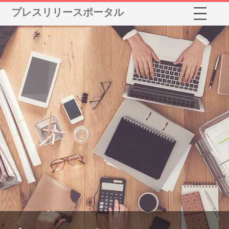
プレスリリースポータル