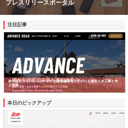
プレスリリースポータル
注目記事
株式会社アドバンスロードが山形県鶴岡市で手がける舗装土木工事と求
人情報
本日のピックアップ