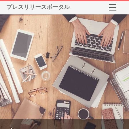
プレスリリースポータル