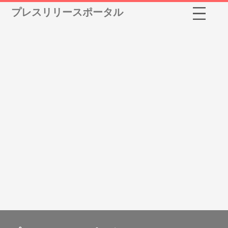
プレスリリースポータル