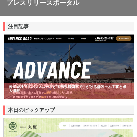
プレスリリースポータル
注目記事
株式会社アドバンスロードが山形県鶴岡市で手がける舗装土木工事と求
人情報
本日のピックアップ