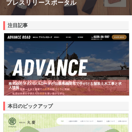
プレスリリースポータル
注目記事
株式会社アドバンスロードが山形県鶴岡市で手がける舗装土木工事と求
人情報
本日のピックアップ