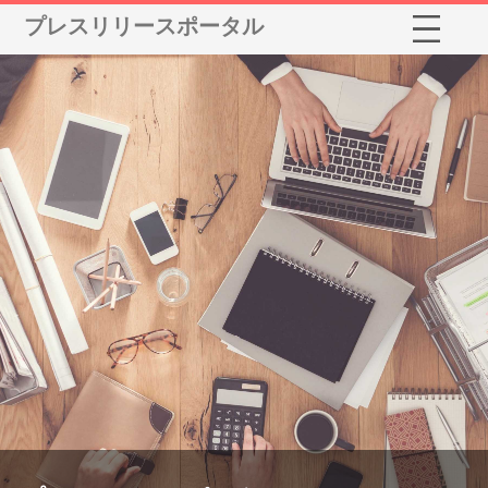
プレスリリースポータル